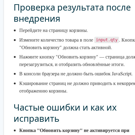
Проверка результата после
внедрения
Перейдите на страницу корзины.
Измените количество товара в поле
. Кнопк
input.qty
"Обновить корзину" должна стать активной.
Нажмите кнопку "Обновить корзину" — страница дол
перезагрузиться, и отобразить обновлённые итоги.
В консоли браузера не должно быть ошибок JavaScript.
Кэширование страниц не должно приводить к некорре
отображению корзины.
Частые ошибки и как их
исправить
Кнопка "Обновить корзину" не активируется при