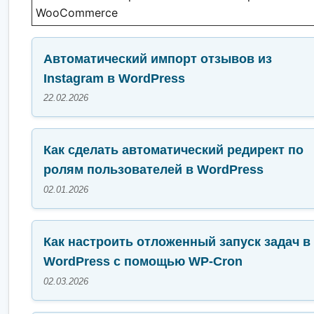
WooCommerce
Автоматический импорт отзывов из
Instagram в WordPress
22.02.2026
Как сделать автоматический редирект по
ролям пользователей в WordPress
02.01.2026
Как настроить отложенный запуск задач в
WordPress с помощью WP-Cron
02.03.2026