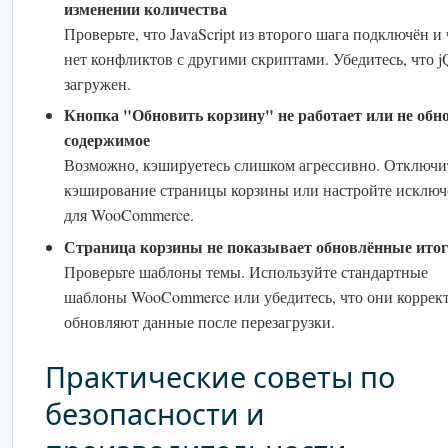
изменении количества
Проверьте, что JavaScript из второго шага подключён и 
нет конфликтов с другими скриптами. Убедитесь, что j
загружен.
Кнопка "Обновить корзину" не работает или не обн
содержимое
Возможно, кэшируетесь слишком агрессивно. Отключи
кэширование страницы корзины или настройте исключ
для WooCommerce.
Страница корзины не показывает обновлённые ито
Проверьте шаблоны темы. Используйте стандартные
шаблоны WooCommerce или убедитесь, что они коррек
обновляют данные после перезагрузки.
Практические советы по
безопасности и