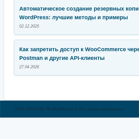
Автоматическое создание резервных копи
WordPress: лучшие методы и примеры
02.12.2025
Как запретить доступ к WooCommerce чер
Postman и другие API-клиенты
27.04.2026
2026 WPFinder ❤ WordPress © Все права защищены.