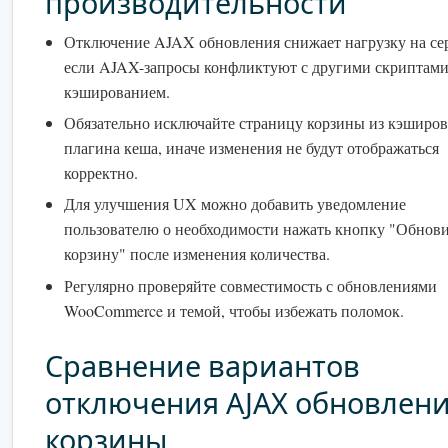
производительности
Отключение AJAX обновления снижает нагрузку на се
если AJAX-запросы конфликтуют с другими скриптами
кэшированием.
Обязательно исключайте страницу корзины из кэширо
плагина кеша, иначе изменения не будут отображаться
корректно.
Для улучшения UX можно добавить уведомление
пользователю о необходимости нажать кнопку "Обнов
корзину" после изменения количества.
Регулярно проверяйте совместимость с обновлениями
WooCommerce и темой, чтобы избежать поломок.
Сравнение вариантов
отключения AJAX обновлен
корзины