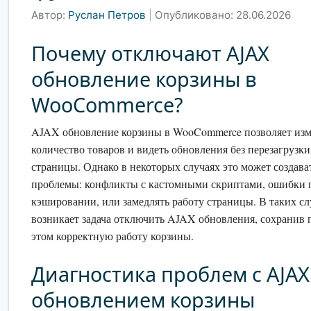
Автор:
Руслан Петров
|
Опубликовано: 28.06.2026
Почему отключают AJAX
обновление корзины в
WooCommerce?
AJAX обновление корзины в WooCommerce позволяет изм
количество товаров и видеть обновления без перезагрузки
страницы. Однако в некоторых случаях это может создава
проблемы: конфликты с кастомными скриптами, ошибки 
кэшировании, или замедлять работу страницы. В таких сл
возникает задача отключить AJAX обновления, сохранив 
этом корректную работу корзины.
Диагностика проблем с AJAX
обновлением корзины