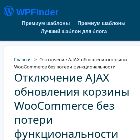
WPFinder
Премиум шаблоны
Премиум шаблоны
Лучший шаблон для блога
Главная
>
Отключение AJAX обновления корзины
WooCommerce без потери функциональности
Отключение AJAX
обновления корзины
WooCommerce без
потери
функциональности