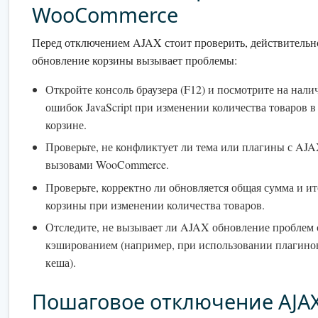
WooCommerce
Перед отключением AJAX стоит проверить, действительн
обновление корзины вызывает проблемы:
Откройте консоль браузера (F12) и посмотрите на нали
ошибок JavaScript при изменении количества товаров в
корзине.
Проверьте, не конфликтует ли тема или плагины с AJ
вызовами WooCommerce.
Проверьте, корректно ли обновляется общая сумма и и
корзины при изменении количества товаров.
Отследите, не вызывает ли AJAX обновление проблем 
кэшированием (например, при использовании плагино
кеша).
Пошаговое отключение AJA