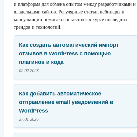
и платформа для обмена опытом между разработчиками и
владельцами сайтов. Регулярные статьи, вебинары и
консультации помогают оставаться в курсе последних
трендов и технологий.
Как создать автоматический импорт
отзывов в WordPress с помощью
плагинов и кода
02.02.2026
Как добавить автоматическое
отправление email уведомлений в
WordPress
27.01.2026