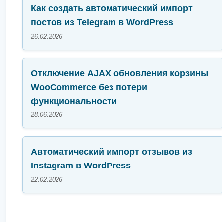
Как создать автоматический импорт
постов из Telegram в WordPress
26.02.2026
Отключение AJAX обновления корзины
WooCommerce без потери
функциональности
28.06.2026
Автоматический импорт отзывов из
Instagram в WordPress
22.02.2026