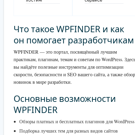
Что такое WPFINDER и как
он помогает разработчикам
WPFINDER — это портал, посвящённый лучшим
практикам, плагинам, темам и советам по WordPress. Здес
вы найдёте полезные инструменты для оптимизации
скорости, безопасности и SEO вашего сайта, а также обзо
новинок в мире разработки.
Основные возможности
WPFINDER
Обзоры платных и бесплатных плагинов для WordPress
Подборка лучших тем для разных видов сайтов