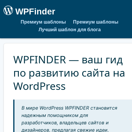
WPFinder
Премиум шаблоны
Премиум шаблоны
Лучший шаблон для блога
WPFINDER — ваш гид
по развитию сайта на
WordPress
В мире WordPress WPFINDER становится
надежным помощником для
разработчиков, владельцев сайтов и
дизайнеров, предлагая свежие идеи,