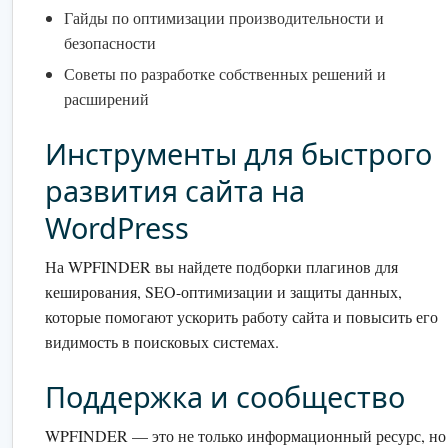
Гайды по оптимизации производительности и
безопасности
Советы по разработке собственных решений и
расширений
Инструменты для быстрого
развития сайта на
WordPress
На WPFINDER вы найдете подборки плагинов для
кеширования, SEO-оптимизации и защиты данных,
которые помогают ускорить работу сайта и повысить его
видимость в поисковых системах.
Поддержка и сообщество
WPFINDER — это не только информационный ресурс, но