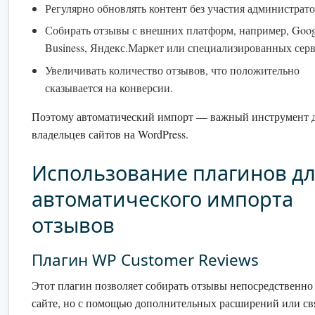
Регулярно обновлять контент без участия администрато
Собирать отзывы с внешних платформ, например, Goo
Business, Яндекс.Маркет или специализированных серв
Увеличивать количество отзывов, что положительно
сказывается на конверсии.
Поэтому автоматический импорт — важный инструмент 
владельцев сайтов на WordPress.
Использование плагинов д
автоматического импорта
отзывов
Плагин WP Customer Reviews
Этот плагин позволяет собирать отзывы непосредственно
сайте, но с помощью дополнительных расширений или свя