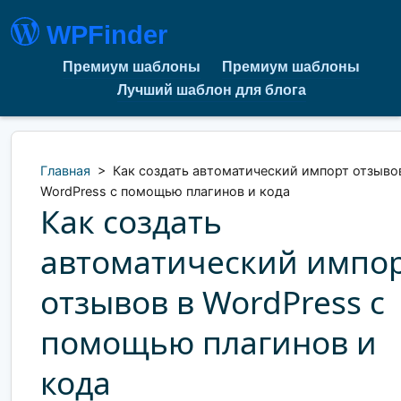
WPFinder
Премиум шаблоны
Премиум шаблоны
Лучший шаблон для блога
Главная
>
Как создать автоматический импорт отзыво
WordPress с помощью плагинов и кода
Как создать
автоматический импо
отзывов в WordPress с
помощью плагинов и
кода