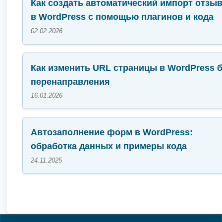
Как создать автоматический импорт отзы
в WordPress с помощью плагинов и кода
02.02.2026
Как изменить URL страницы в WordPress 
перенаправления
16.01.2026
Автозаполнение форм в WordPress:
обработка данных и примеры кода
24.11.2025