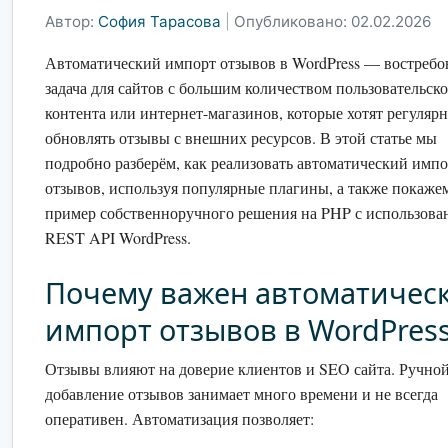
Автор:
София Тарасова
|
Опубликовано: 02.02.2026
Автоматический импорт отзывов в WordPress — востребо
задача для сайтов с большим количеством пользовательск
контента или интернет-магазинов, которые хотят регуляр
обновлять отзывы с внешних ресурсов. В этой статье мы
подробно разберём, как реализовать автоматический имп
отзывов, используя популярные плагины, а также покаже
пример собственноручного решения на PHP с использова
REST API WordPress.
Почему важен автоматичес
импорт отзывов в WordPres
Отзывы влияют на доверие клиентов и SEO сайта. Ручной
добавление отзывов занимает много времени и не всегда
оперативен. Автоматизация позволяет: