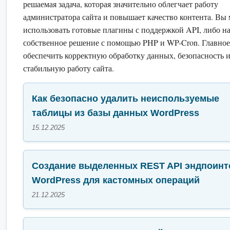
решаемая задача, которая значительно облегчает работу
администратора сайта и повышает качество контента. Вы
использовать готовые плагины с поддержкой API, либо н
собственное решение с помощью PHP и WP-Cron. Главно
обеспечить корректную обработку данных, безопасность 
стабильную работу сайта.
Как безопасно удалить неиспользуемые
таблицы из базы данных WordPress
15.12.2025
Создание выделенных REST API эндпоинт
WordPress для кастомных операций
21.12.2025