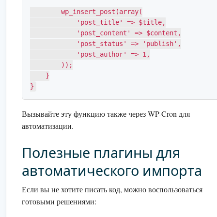
        wp_insert_post(array(

            'post_title' => $title,

            'post_content' => $content,

            'post_status' => 'publish',

            'post_author' => 1,

        ));

    }

Вызывайте эту функцию также через WP-Cron для
автоматизации.
Полезные плагины для
автоматического импорта
Если вы не хотите писать код, можно воспользоваться
готовыми решениями: