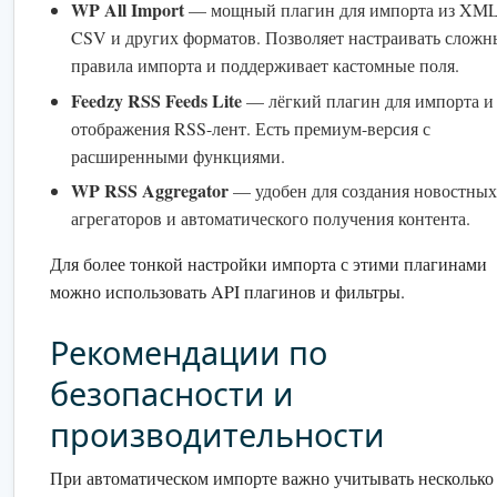
WP All Import
— мощный плагин для импорта из XML
CSV и других форматов. Позволяет настраивать сложн
правила импорта и поддерживает кастомные поля.
Feedzy RSS Feeds Lite
— лёгкий плагин для импорта и
отображения RSS-лент. Есть премиум-версия с
расширенными функциями.
WP RSS Aggregator
— удобен для создания новостны
агрегаторов и автоматического получения контента.
Для более тонкой настройки импорта с этими плагинами
можно использовать API плагинов и фильтры.
Рекомендации по
безопасности и
производительности
При автоматическом импорте важно учитывать несколько