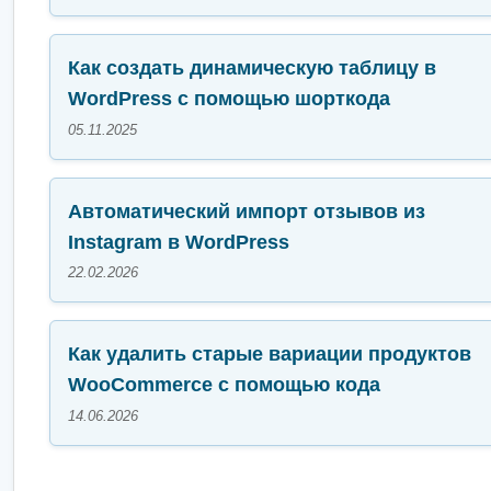
Как создать динамическую таблицу в
WordPress с помощью шорткода
05.11.2025
Автоматический импорт отзывов из
Instagram в WordPress
22.02.2026
Как удалить старые вариации продуктов
WooCommerce с помощью кода
14.06.2026