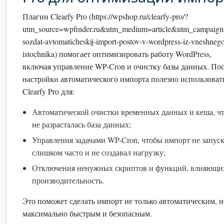
Плагин Clearfy Pro (https://wpshop.ru/clearfy-pro/?
utm_source=wpfinder.ru&utm_medium=article&utm_campaign
sozdat-avtomaticheskij-import-postov-v-wordpress-iz-vneshneg
istochnika) помогает оптимизировать работу WordPress,
включая управление WP-Cron и очистку базы данных. По
настройки автоматического импорта полезно использоват
Clearfy Pro для:
Автоматической очистки временных данных и кеша, ч
не разрасталась база данных;
Управления задачами WP-Cron, чтобы импорт не запус
слишком часто и не создавал нагрузку;
Отключения ненужных скриптов и функций, влияющи
производительность.
Это поможет сделать импорт не только автоматическим, н
максимально быстрым и безопасным.