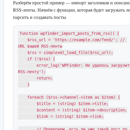
Разберём простой пример — импорт заголовков и описан
RSS-ленты. Начнём с функции, которая будет загружать ле
парсить и создавать посты.
function wpfinder_import_posts_from_rss() {

    $rss_url = 'https://example.com/feed/'; // 
URL вашей RSS-ленты

    $rss = simplexml_load_file($rss_url);

    if (!$rss) {

        error_log('WPFinder: Не удалось загрузить 
RSS-ленту');

        return;

    }

    foreach ($rss->channel->item as $item) {

        $title = (string) $item->title;

        $content = (string) $item->description;

        $link = (string) $item->link;

        // Проверяем, есть ли уже такой пост по 