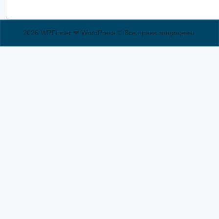
2026 WPFinder ❤ WordPress © Все права защищены.